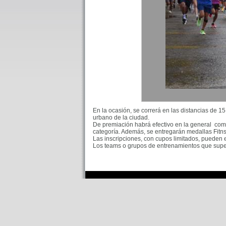
En la ocasión, se correrá en las distancias de 15
urbano de la ciudad.
De premiación habrá efectivo en la general compe
categoría. Además, se entregarán medallas Fitnsh
Las inscripciones, con cupos limitados, pueden 
Los teams o grupos de entrenamientos que supere