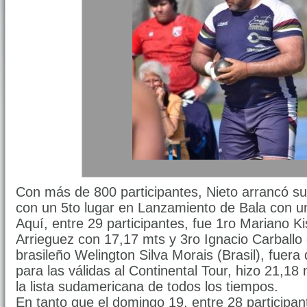
Con más de 800 participantes, Nieto arrancó su
con un 5to lugar en Lanzamiento de Bala con u
Aquí, entre 29 participantes, fue 1ro Mariano K
Arrieguez con 17,17 mts y 3ro Ignacio Carballo
brasileño Welington Silva Morais (Brasil), fuera
para las válidas al Continental Tour, hizo 21,18
la lista sudamericana de todos los tiempos.
En tanto que el domingo 19, entre 28 participant