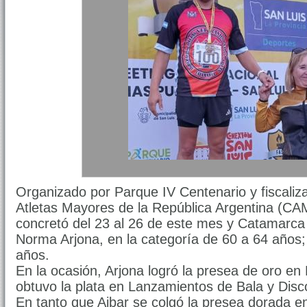
Organizado por Parque IV Centenario y fiscali
Atletas Mayores de la República Argentina (CA
concretó del 23 al 26 de este mes y Catamarca
Norma Arjona, en la categoría de 60 a 64 años; 
años.
En la ocasión, Arjona logró la presea de oro en
obtuvo la plata en Lanzamientos de Bala y Disc
En tanto que Aibar se colgó la presea dorada en