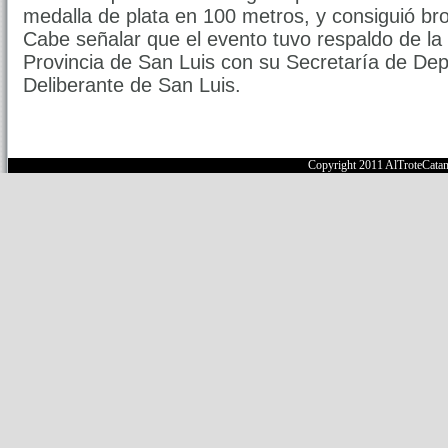
medalla de plata en 100 metros, y consiguió br
Cabe señalar que el evento tuvo respaldo de la
Provincia de San Luis con su Secretaría de Dep
Deliberante de San Luis.
Copyright 2011 AlTroteCata