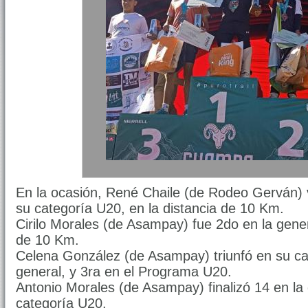
En la ocasión, René Chaile (de Rodeo Gerván) v
su categoría U20, en la distancia de 10 Km.
Cirilo Morales (de Asampay) fue 2do en la gene
de 10 Km.
Celena González (de Asampay) triunfó en su ca
general, y 3ra en el Programa U20.
Antonio Morales (de Asampay) finalizó 14 en la
categoría U20.