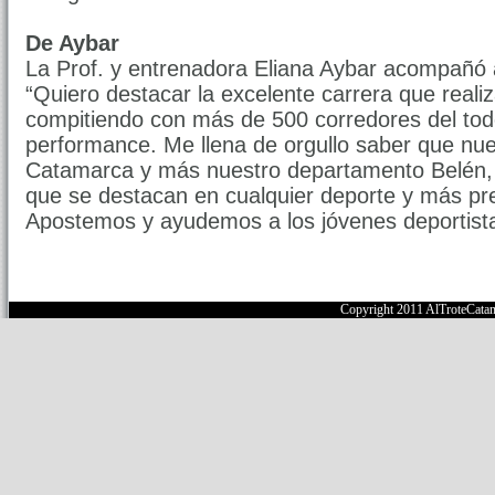
De Aybar
La Prof. y entrenadora Eliana Aybar acompañó a
“Quiero destacar la excelente carrera que realiz
compitiendo con más de 500 corredores del todo
performance. Me llena de orgullo saber que nue
Catamarca y más nuestro departamento Belén, 
que se destacan en cualquier deporte y más pre
Apostemos y ayudemos a los jóvenes deportista
Copyright 2011 AlTroteCata