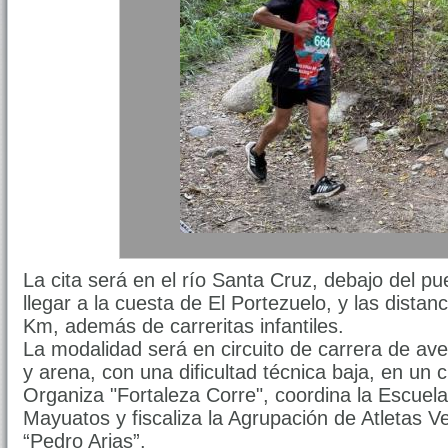
La cita será en el río Santa Cruz, debajo del p
llegar a la cuesta de El Portezuelo, y las distan
Km, además de carreritas infantiles.
La modalidad será en circuito de carrera de av
y arena, con una dificultad técnica baja, en un ci
Organiza "Fortaleza Corre", coordina la Escuela
Mayuatos y fiscaliza la Agrupación de Atletas 
“Pedro Arias”.